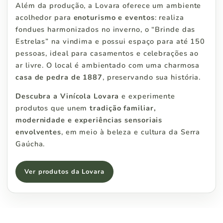
Além da produção, a Lovara oferece um ambiente
acolhedor para
enoturismo e eventos
: realiza
fondues harmonizados no inverno, o “Brinde das
Estrelas” na vindima e possui espaço para até 150
pessoas, ideal para casamentos e celebrações ao
ar livre. O local é ambientado com uma charmosa
casa de pedra de 1887
, preservando sua história.
Descubra a Vinícola Lovara
e experimente
produtos que unem
tradição familiar,
modernidade e experiências sensoriais
envolventes
, em meio à beleza e cultura da Serra
Gaúcha.
Ver produtos da Lovara