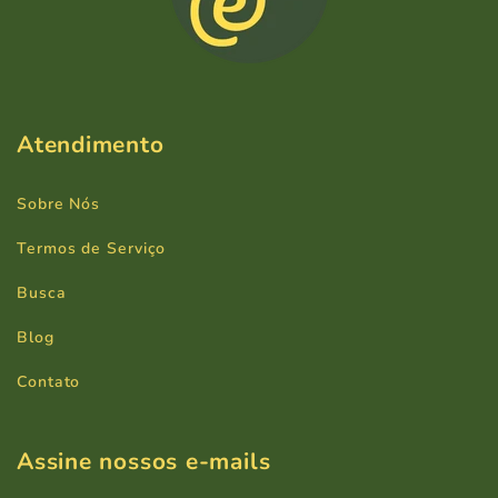
Atendimento
Sobre Nós
Termos de Serviço
Busca
Blog
Contato
Assine nossos e-mails