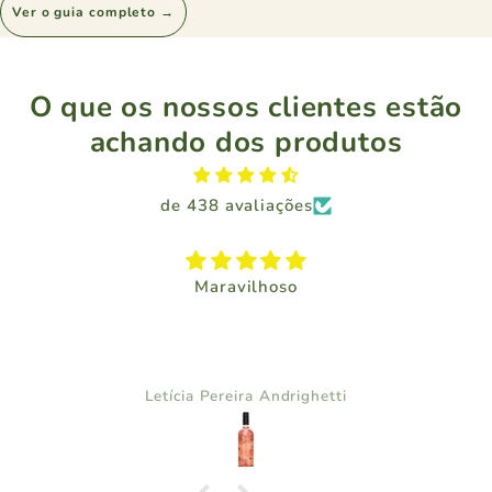
Ver o guia completo →
O que os nossos clientes estão
achando dos produtos
de 438 avaliações
Maravilhoso
Letícia Pereira Andrighetti