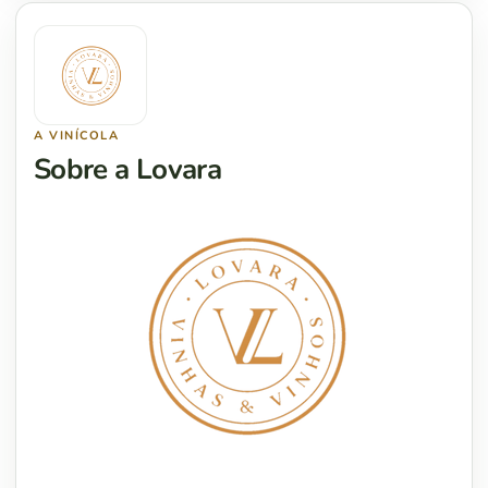
A VINÍCOLA
Sobre a Lovara