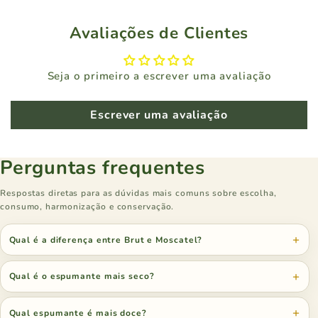
Avaliações de Clientes
Seja o primeiro a escrever uma avaliação
Escrever uma avaliação
Perguntas frequentes
Respostas diretas para as dúvidas mais comuns sobre escolha,
consumo, harmonização e conservação.
Qual é a diferença entre Brut e Moscatel?
Qual é o espumante mais seco?
Qual espumante é mais doce?