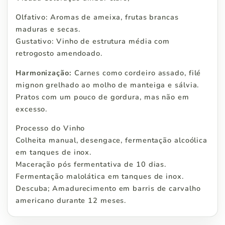
Olfativo: Aromas de ameixa, frutas brancas
maduras e secas.
Gustativo: Vinho de estrutura média com
retrogosto amendoado.
Harmonização:
Carnes como cordeiro assado, filé
mignon grelhado ao molho de manteiga e sálvia.
Pratos com um pouco de gordura, mas não em
excesso.
Processo do Vinho
Colheita manual, desengace, fermentação alcoólica
em tanques de inox.
Maceração pós fermentativa de 10 dias.
Fermentação malolática em tanques de inox.
Descuba; Amadurecimento em barris de carvalho
americano durante 12 meses.