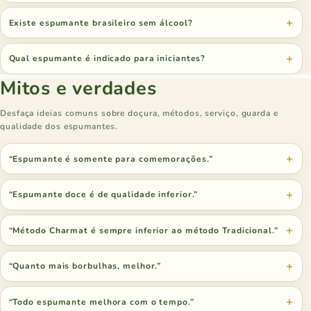
Existe espumante brasileiro sem álcool?
Qual espumante é indicado para iniciantes?
Mitos e verdades
Desfaça ideias comuns sobre doçura, métodos, serviço, guarda e
qualidade dos espumantes.
“Espumante é somente para comemorações.”
“Espumante doce é de qualidade inferior.”
“Método Charmat é sempre inferior ao método Tradicional.”
“Quanto mais borbulhas, melhor.”
“Todo espumante melhora com o tempo.”