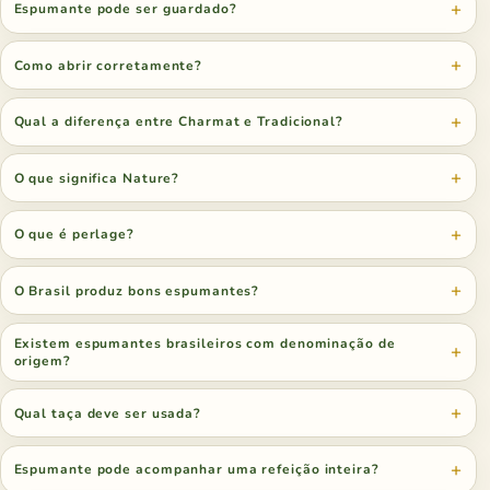
Espumante pode ser guardado?
Como abrir corretamente?
Qual a diferença entre Charmat e Tradicional?
O que significa Nature?
O que é perlage?
O Brasil produz bons espumantes?
Existem espumantes brasileiros com denominação de
origem?
Qual taça deve ser usada?
Espumante pode acompanhar uma refeição inteira?