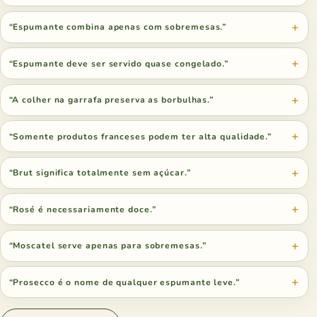
“Espumante combina apenas com sobremesas.”
“Espumante deve ser servido quase congelado.”
“A colher na garrafa preserva as borbulhas.”
“Somente produtos franceses podem ter alta qualidade.”
“Brut significa totalmente sem açúcar.”
“Rosé é necessariamente doce.”
“Moscatel serve apenas para sobremesas.”
“Prosecco é o nome de qualquer espumante leve.”