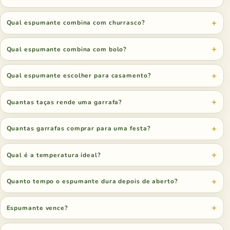
Qual espumante combina com churrasco?
Qual espumante combina com bolo?
Qual espumante escolher para casamento?
Quantas taças rende uma garrafa?
Quantas garrafas comprar para uma festa?
Qual é a temperatura ideal?
Quanto tempo o espumante dura depois de aberto?
Espumante vence?