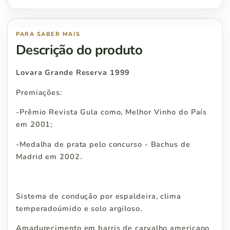
PARA SABER MAIS
Descrição do produto
Lovara Grande Reserva 1999
Premiações:
-Prêmio Revista Gula como, Melhor Vinho do País
em 2001;
-Medalha de prata pelo concurso - Bachus de
Madrid em 2002.
Sistema de condução por espaldeira, clima
temperadoúmido e solo argiloso.
Amadurecimento em barris de carvalho americano