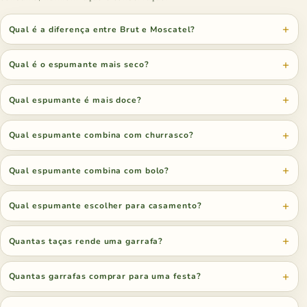
Qual é a diferença entre Brut e Moscatel?
Qual é o espumante mais seco?
Qual espumante é mais doce?
Qual espumante combina com churrasco?
Qual espumante combina com bolo?
Qual espumante escolher para casamento?
Quantas taças rende uma garrafa?
Quantas garrafas comprar para uma festa?