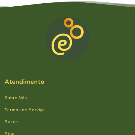
Atendimento
Sobre Nós
Termos de Serviço
Busca
Blog