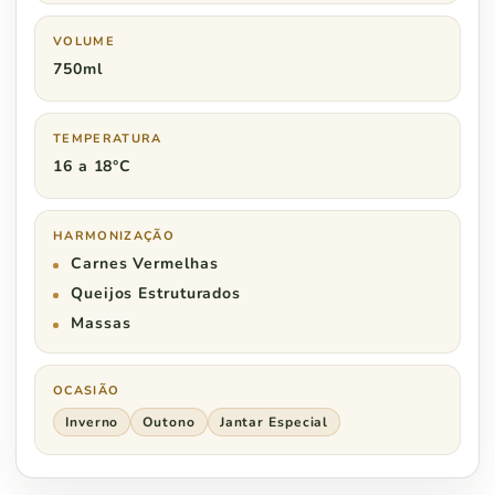
VOLUME
750ml
TEMPERATURA
16 a 18°C
HARMONIZAÇÃO
Carnes Vermelhas
Queijos Estruturados
Massas
OCASIÃO
Inverno
Outono
Jantar Especial