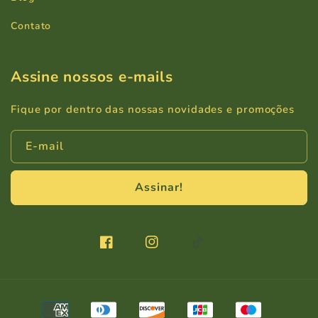
Contato
Assine nossos e-mails
Fique por dentro das nossas novidades e promoções
E-mail
Assinar!
Facebook
Instagram
TikTok
Formas