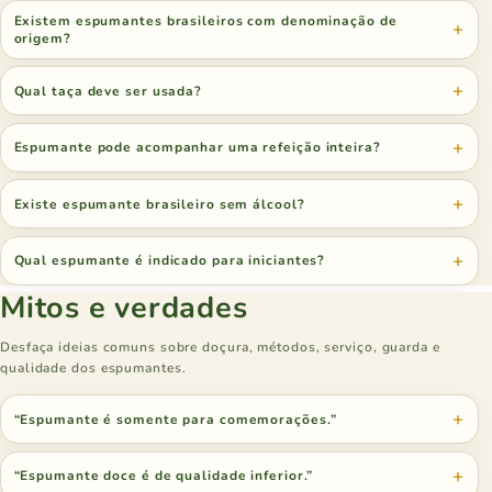
Existem espumantes brasileiros com denominação de
origem?
Qual taça deve ser usada?
Espumante pode acompanhar uma refeição inteira?
Existe espumante brasileiro sem álcool?
Qual espumante é indicado para iniciantes?
Mitos e verdades
Desfaça ideias comuns sobre doçura, métodos, serviço, guarda e
qualidade dos espumantes.
“Espumante é somente para comemorações.”
“Espumante doce é de qualidade inferior.”