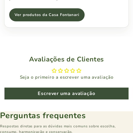
Ver produtos da Casa Fontanari
Avaliações de Clientes
Seja o primeiro a escrever uma avaliação
Escrever uma avaliação
Perguntas frequentes
Respostas diretas para as dúvidas mais comuns sobre escolha,
consumo, harmonização e conservação.