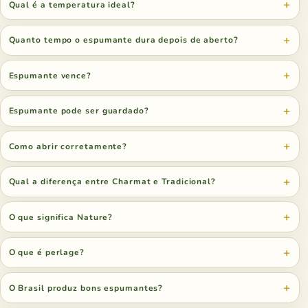
Qual é a temperatura ideal?
Quanto tempo o espumante dura depois de aberto?
Espumante vence?
Espumante pode ser guardado?
Como abrir corretamente?
Qual a diferença entre Charmat e Tradicional?
O que significa Nature?
O que é perlage?
O Brasil produz bons espumantes?