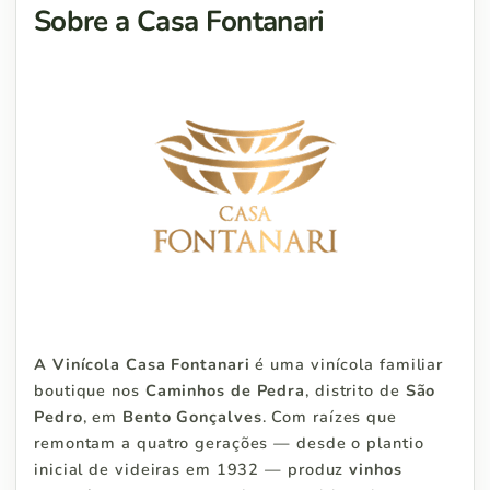
Sobre a Casa Fontanari
A Vinícola Casa Fontanari
é uma vinícola familiar
boutique nos
Caminhos de Pedra
, distrito de
São
Pedro
, em
Bento Gonçalves
. Com raízes que
remontam a quatro gerações — desde o plantio
inicial de videiras em 1932 — produz
vinhos