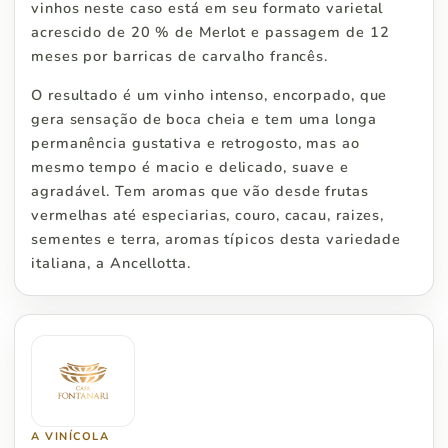
vinhos neste caso está em seu formato varietal
acrescido de 20 % de Merlot e passagem de 12
meses por barricas de carvalho francês.
O resultado é um vinho intenso, encorpado, que
gera sensação de boca cheia e tem uma longa
permanência gustativa e retrogosto, mas ao
mesmo tempo é macio e delicado, suave e
agradável. Tem aromas que vão desde frutas
vermelhas até especiarias, couro, cacau, raizes,
sementes e terra, aromas típicos desta variedade
italiana, a Ancellotta.
A VINÍCOLA