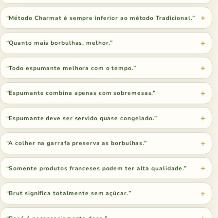
“Método Charmat é sempre inferior ao método Tradicional.”
“Quanto mais borbulhas, melhor.”
“Todo espumante melhora com o tempo.”
“Espumante combina apenas com sobremesas.”
“Espumante deve ser servido quase congelado.”
“A colher na garrafa preserva as borbulhas.”
“Somente produtos franceses podem ter alta qualidade.”
“Brut significa totalmente sem açúcar.”