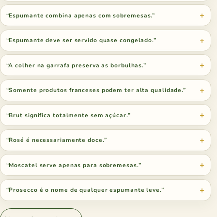
“Espumante combina apenas com sobremesas.”
“Espumante deve ser servido quase congelado.”
“A colher na garrafa preserva as borbulhas.”
“Somente produtos franceses podem ter alta qualidade.”
“Brut significa totalmente sem açúcar.”
“Rosé é necessariamente doce.”
“Moscatel serve apenas para sobremesas.”
“Prosecco é o nome de qualquer espumante leve.”