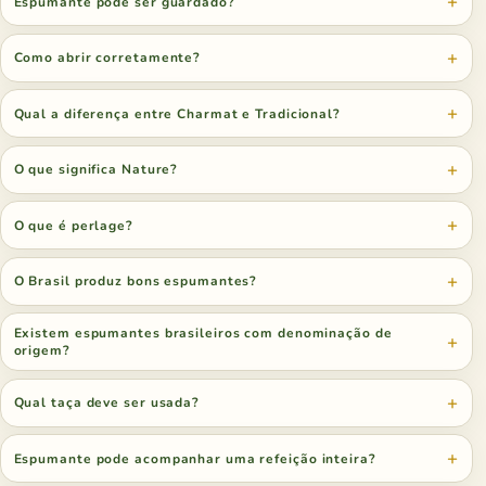
Espumante pode ser guardado?
Como abrir corretamente?
Qual a diferença entre Charmat e Tradicional?
O que significa Nature?
O que é perlage?
O Brasil produz bons espumantes?
Existem espumantes brasileiros com denominação de
origem?
Qual taça deve ser usada?
Espumante pode acompanhar uma refeição inteira?