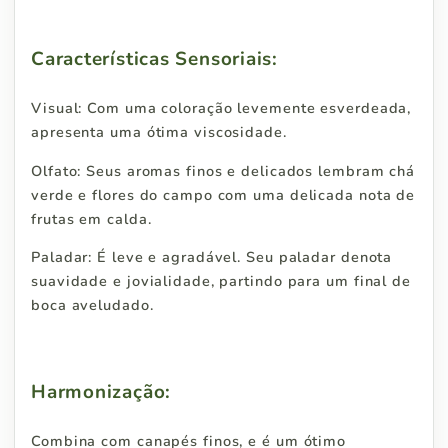
Características Sensoriais:
Visual: Com uma coloração levemente esverdeada,
apresenta uma ótima viscosidade.
Olfato: Seus aromas finos e delicados lembram chá
verde e flores do campo com uma delicada nota de
frutas em calda.
Paladar: É leve e agradável. Seu paladar denota
suavidade e jovialidade, partindo para um final de
boca aveludado.
Harmonização:
Combina com canapés finos, e é um ótimo