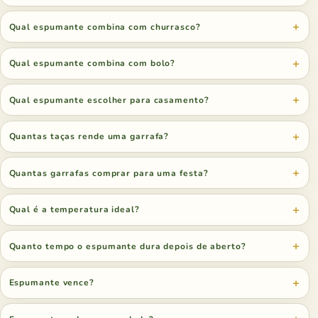
Qual espumante combina com churrasco?
Qual espumante combina com bolo?
Qual espumante escolher para casamento?
Quantas taças rende uma garrafa?
Quantas garrafas comprar para uma festa?
Qual é a temperatura ideal?
Quanto tempo o espumante dura depois de aberto?
Espumante vence?