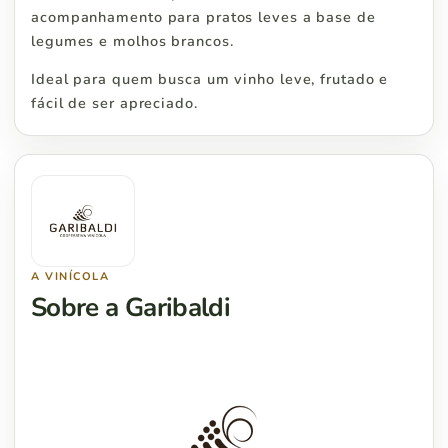
acompanhamento para pratos leves a base de
legumes e molhos brancos.
Ideal para quem busca um vinho leve, frutado e
fácil de ser apreciado.
A VINÍCOLA
Sobre a Garibaldi