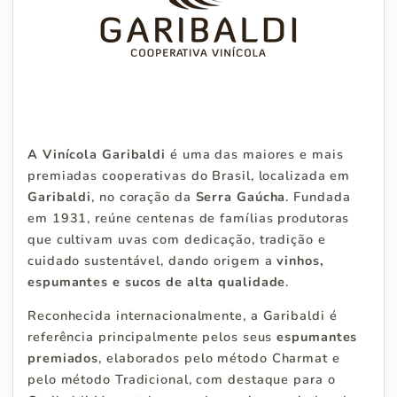
A Vinícola Garibaldi
é uma das maiores e mais
premiadas cooperativas do Brasil, localizada em
Garibaldi
, no coração da
Serra Gaúcha
. Fundada
em 1931, reúne centenas de famílias produtoras
que cultivam uvas com dedicação, tradição e
cuidado sustentável, dando origem a
vinhos,
espumantes e sucos de alta qualidade
.
Reconhecida internacionalmente, a Garibaldi é
referência principalmente pelos seus
espumantes
premiados
, elaborados pelo método Charmat e
pelo método Tradicional, com destaque para o