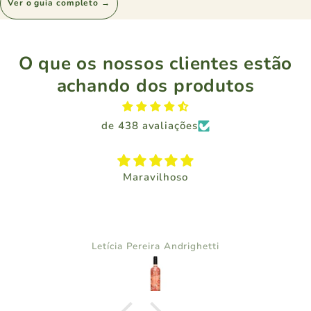
Ver o guia completo →
O que os nossos clientes estão
achando dos produtos
de 438 avaliações
Maravilhoso
Letícia Pereira Andrighetti