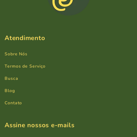
Atendimento
Sobre Nós
Termos de Serviço
Busca
Blog
Contato
Assine nossos e-mails