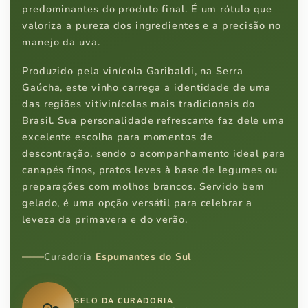
predominantes do produto final. É um rótulo que
valoriza a pureza dos ingredientes e a precisão no
manejo da uva.
Produzido pela vinícola Garibaldi, na Serra
Gaúcha, este vinho carrega a identidade de uma
das regiões vitivinícolas mais tradicionais do
Brasil. Sua personalidade refrescante faz dele uma
excelente escolha para momentos de
descontração, sendo o acompanhamento ideal para
canapés finos, pratos leves à base de legumes ou
preparações com molhos brancos. Servido bem
gelado, é uma opção versátil para celebrar a
leveza da primavera e do verão.
Curadoria
Espumantes do Sul
SELO DA CURADORIA