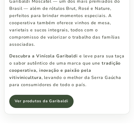
Garibaldi Moscatel — um dos mais premiados do
Brasil — além de rótulos Brut, Rosé e Nature,
perfeitos para brindar momentos especiais. A
cooperativa também oferece vinhos de mesa,
varietais e sucos integrais, todos com o
compromisso de valorizar o trabalho das famílias
associadas.
Descubra a Vinícola Garibaldi
e leve para sua taça
o sabor autêntico de uma marca que une
tradição
cooperativa, inovação e paixão pela
vitivinicultura
, levando o melhor da Serra Gaúcha
para consumidores de todo o país.
Ver produtos da Garibaldi