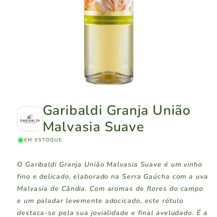
Garibaldi Granja União
Malvasia Suave
EM ESTOQUE
O Garibaldi Granja União Malvasia Suave é um vinho
fino e delicado, elaborado na Serra Gaúcha com a uva
Malvasia de Cândia. Com aromas de flores do campo
e um paladar levemente adocicado, este rótulo
destaca-se pela sua jovialidade e final aveludado. É a