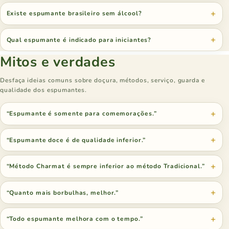
Existe espumante brasileiro sem álcool?
Qual espumante é indicado para iniciantes?
Mitos e verdades
Desfaça ideias comuns sobre doçura, métodos, serviço, guarda e
qualidade dos espumantes.
“Espumante é somente para comemorações.”
“Espumante doce é de qualidade inferior.”
“Método Charmat é sempre inferior ao método Tradicional.”
“Quanto mais borbulhas, melhor.”
“Todo espumante melhora com o tempo.”