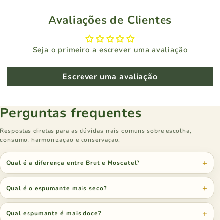
Avaliações de Clientes
Seja o primeiro a escrever uma avaliação
Escrever uma avaliação
Perguntas frequentes
Respostas diretas para as dúvidas mais comuns sobre escolha,
consumo, harmonização e conservação.
Qual é a diferença entre Brut e Moscatel?
Qual é o espumante mais seco?
Qual espumante é mais doce?