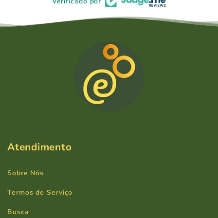
Verificado por
Atendimento
Sobre Nós
Termos de Serviço
Busca