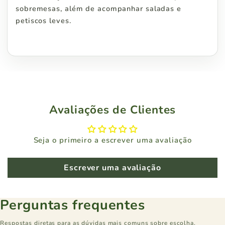
sobremesas, além de acompanhar saladas e
petiscos leves.
Avaliações de Clientes
Seja o primeiro a escrever uma avaliação
Escrever uma avaliação
Perguntas frequentes
Respostas diretas para as dúvidas mais comuns sobre escolha,