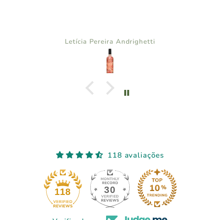
Letícia Pereira Andrighetti
118 avaliações
30
118