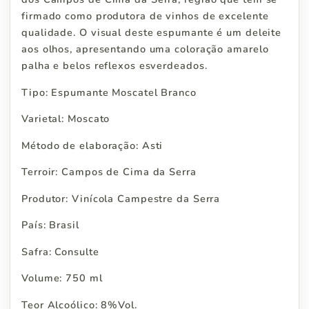
firmado como produtora de vinhos de excelente
qualidade. O visual deste espumante é um deleite
aos olhos, apresentando uma coloração amarelo
palha e belos reflexos esverdeados.
Tipo: Espumante Moscatel Branco
Varietal: Moscato
Método de elaboração: Asti
Terroir: Campos de Cima da Serra
Produtor: Vinícola Campestre da Serra
País: Brasil
Safra: Consulte
Volume: 750 ml
Teor Alcoólico: 8%Vol.