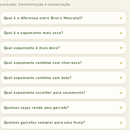
consumo, harmonização e conservação.
Qual é a diferença entre Brut e Moscatel?
Qual é o espumante mais seco?
Qual espumante é mais doce?
Qual espumante combina com churrasco?
Qual espumante combina com bolo?
Qual espumante escolher para casamento?
Quantas taças rende uma garrafa?
Quantas garrafas comprar para uma festa?