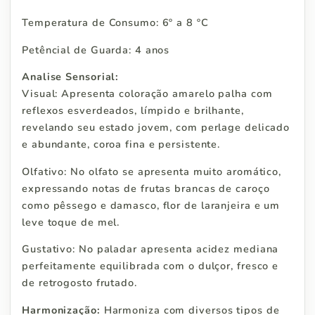
Temperatura de Consumo: 6º a 8 ºC
Petêncial de Guarda: 4 anos
Analise Sensorial:
Visual: Apresenta coloração amarelo palha com
reflexos esverdeados, límpido e brilhante,
revelando seu estado jovem, com perlage delicado
e abundante, coroa fina e persistente.
Olfativo: No olfato se apresenta muito aromático,
expressando notas de frutas brancas de caroço
como pêssego e damasco, flor de laranjeira e um
leve toque de mel.
Gustativo: No paladar apresenta acidez mediana
perfeitamente equilibrada com o dulçor, fresco e
de retrogosto frutado.
Harmonização:
Harmoniza com diversos tipos de