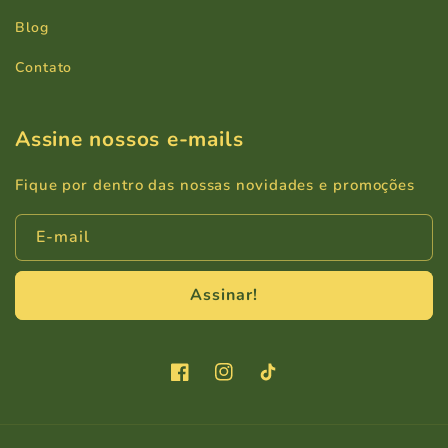
Blog
Contato
Assine nossos e-mails
Fique por dentro das nossas novidades e promoções
E-mail
Assinar!
Facebook
Instagram
TikTok