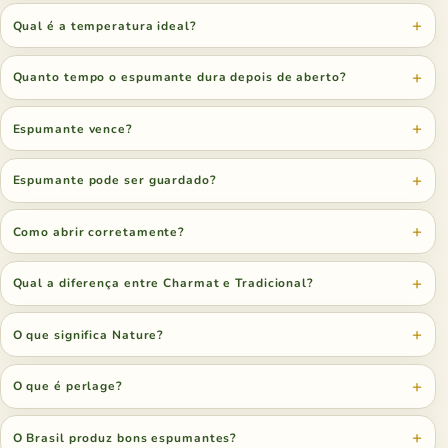
Qual é a temperatura ideal?
Quanto tempo o espumante dura depois de aberto?
Espumante vence?
Espumante pode ser guardado?
Como abrir corretamente?
Qual a diferença entre Charmat e Tradicional?
O que significa Nature?
O que é perlage?
O Brasil produz bons espumantes?