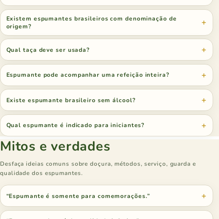
Existem espumantes brasileiros com denominação de
origem?
Qual taça deve ser usada?
Espumante pode acompanhar uma refeição inteira?
Existe espumante brasileiro sem álcool?
Qual espumante é indicado para iniciantes?
Mitos e verdades
Desfaça ideias comuns sobre doçura, métodos, serviço, guarda e
qualidade dos espumantes.
“Espumante é somente para comemorações.”