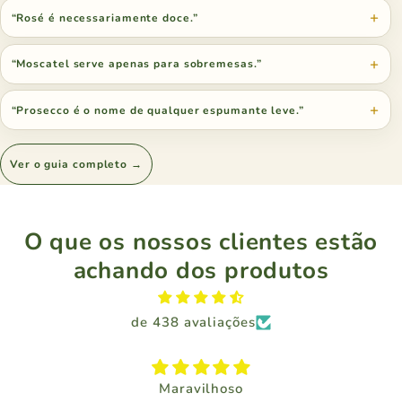
“Rosé é necessariamente doce.”
“Moscatel serve apenas para sobremesas.”
“Prosecco é o nome de qualquer espumante leve.”
Ver o guia completo →
O que os nossos clientes estão
achando dos produtos
de 438 avaliações
Maravilhoso