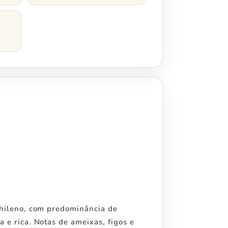
chileno, com predominância de
e rica. Notas de ameixas, figos e