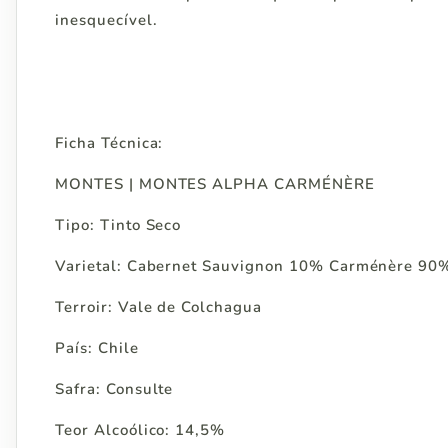
inesquecível.
Ficha Técnica:
MONTES | MONTES ALPHA CARMÉNÈRE
Tipo: Tinto Seco
Varietal: Cabernet Sauvignon 10% Carménère 90
Terroir: Vale de Colchagua
País: Chile
Safra: Consulte
Teor Alcoólico: 14,5%