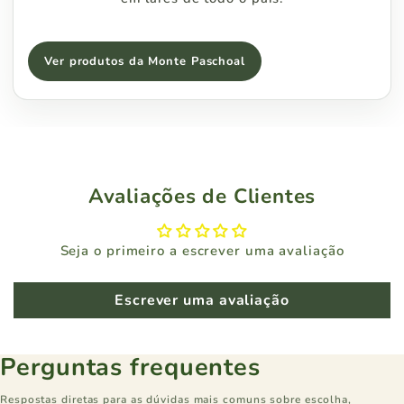
Ver produtos da Monte Paschoal
Avaliações de Clientes
Seja o primeiro a escrever uma avaliação
Escrever uma avaliação
Perguntas frequentes
Respostas diretas para as dúvidas mais comuns sobre escolha,