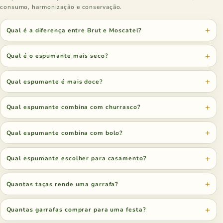
consumo, harmonização e conservação.
Qual é a diferença entre Brut e Moscatel?
Qual é o espumante mais seco?
Qual espumante é mais doce?
Qual espumante combina com churrasco?
Qual espumante combina com bolo?
Qual espumante escolher para casamento?
Quantas taças rende uma garrafa?
Quantas garrafas comprar para uma festa?