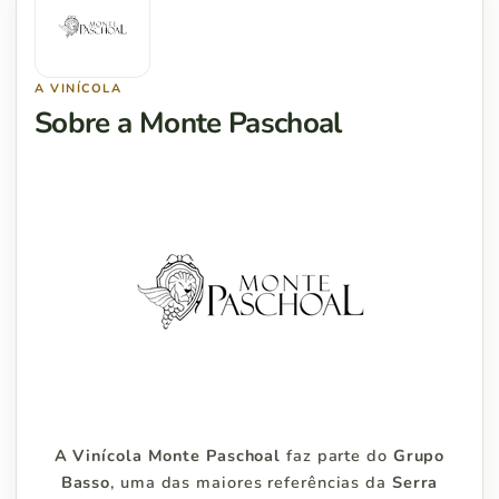
A VINÍCOLA
Sobre a Monte Paschoal
A Vinícola Monte Paschoal
faz parte do
Grupo
Basso
, uma das maiores referências da
Serra