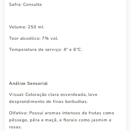
Safra: Consulte
Volume: 250 ml
Teor alcoólico: 7% vol.
Temperatura de serviço: 4° e 6°C.
Análise Sensorial
Visual: Coloração clara esverdeada, leve
desprendimento de finas borbulhas.
Olfativo: Possui aromas intensos de frutas como
pêssego, pêra e maçã, e florais como jasmim e
rosas.