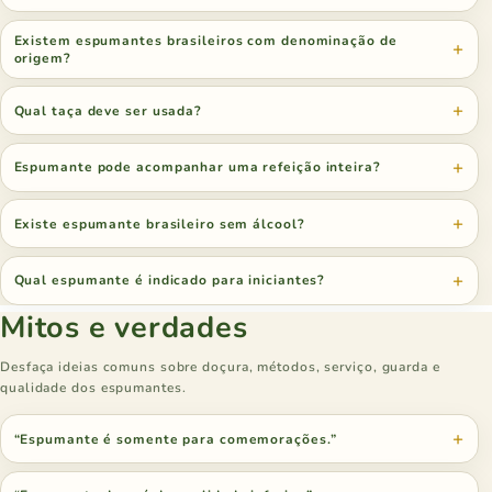
Existem espumantes brasileiros com denominação de
origem?
Qual taça deve ser usada?
Espumante pode acompanhar uma refeição inteira?
Existe espumante brasileiro sem álcool?
Qual espumante é indicado para iniciantes?
Mitos e verdades
Desfaça ideias comuns sobre doçura, métodos, serviço, guarda e
qualidade dos espumantes.
“Espumante é somente para comemorações.”