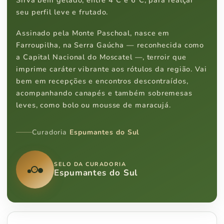
seu perfil leve e frutado.
Assinado pela Monte Paschoal, nasce em
Farroupilha, na Serra Gaúcha — reconhecida como
a Capital Nacional do Moscatel —, terroir que
imprime caráter vibrante aos rótulos da região. Vai
bem em recepções e encontros descontraídos,
acompanhando canapés e também sobremesas
leves, como bolo ou mousse de maracujá.
Curadoria
Espumantes do Sul
SELO DA CURADORIA
Espumantes do Sul