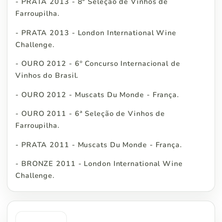
- PRATA 2013 - 8ª Seleção de Vinhos de
Farroupilha.
- PRATA 2013 - London International Wine
Challenge.
- OURO 2012 - 6º Concurso Internacional de
Vinhos do Brasil.
- OURO 2012 - Muscats Du Monde - França.
- OURO 2011 - 6ª Seleção de Vinhos de
Farroupilha.
- PRATA 2011 - Muscats Du Monde - França.
- BRONZE 2011 - London International Wine
Challenge.