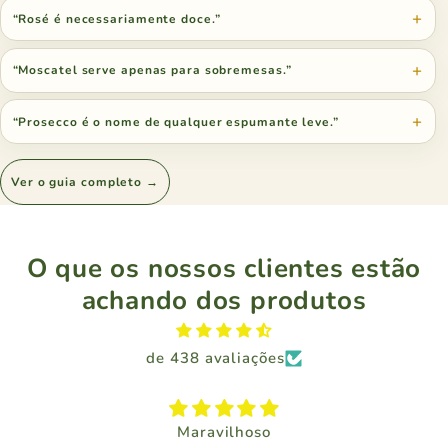
“Rosé é necessariamente doce.”
“Moscatel serve apenas para sobremesas.”
“Prosecco é o nome de qualquer espumante leve.”
Ver o guia completo →
O que os nossos clientes estão
achando dos produtos
de 438 avaliações
Maravilhoso