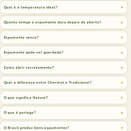
Qual é a temperatura ideal?
Quanto tempo o espumante dura depois de aberto?
Espumante vence?
Espumante pode ser guardado?
Como abrir corretamente?
Qual a diferença entre Charmat e Tradicional?
O que significa Nature?
O que é perlage?
O Brasil produz bons espumantes?