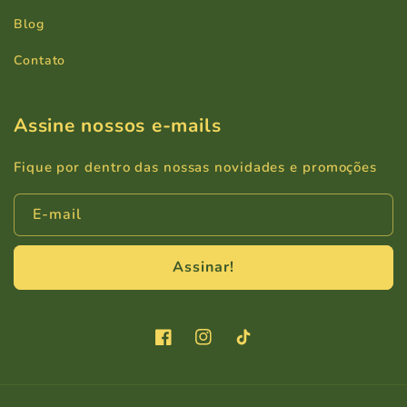
Blog
Contato
Assine nossos e-mails
Fique por dentro das nossas novidades e promoções
E-mail
Assinar!
Facebook
Instagram
TikTok