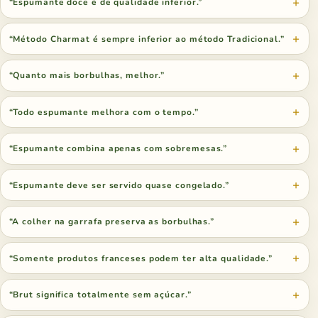
“Espumante doce é de qualidade inferior.”
“Método Charmat é sempre inferior ao método Tradicional.”
“Quanto mais borbulhas, melhor.”
“Todo espumante melhora com o tempo.”
“Espumante combina apenas com sobremesas.”
“Espumante deve ser servido quase congelado.”
“A colher na garrafa preserva as borbulhas.”
“Somente produtos franceses podem ter alta qualidade.”
“Brut significa totalmente sem açúcar.”