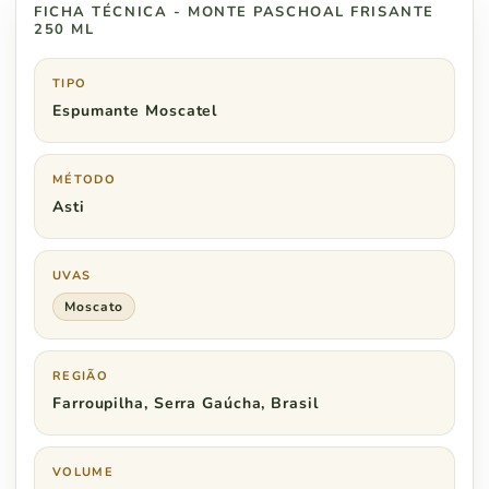
FICHA TÉCNICA - MONTE PASCHOAL FRISANTE
250 ML
TIPO
Espumante Moscatel
MÉTODO
Asti
UVAS
Moscato
REGIÃO
Farroupilha, Serra Gaúcha, Brasil
VOLUME