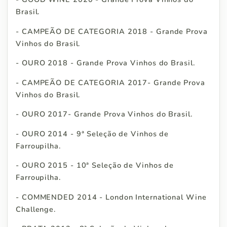
Brasil.
- CAMPEÃO DE CATEGORIA 2018 - Grande Prova
Vinhos do Brasil.
- OURO 2018 - Grande Prova Vinhos do Brasil.
- CAMPEÃO DE CATEGORIA 2017- Grande Prova
Vinhos do Brasil.
- OURO 2017- Grande Prova Vinhos do Brasil.
- OURO 2014 - 9ª Seleção de Vinhos de
Farroupilha.
- OURO 2015 - 10ª Seleção de Vinhos de
Farroupilha.
- COMMENDED 2014 - London International Wine
Challenge.