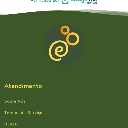
Verificado por
Atendimento
Sobre Nós
Termos de Serviço
Busca