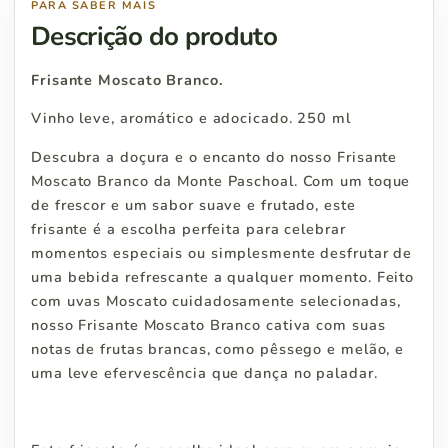
PARA SABER MAIS
Descrição do produto
Frisante Moscato Branco.
Vinho leve, aromático e adocicado. 250 ml
Descubra a doçura e o encanto do nosso Frisante
Moscato Branco da Monte Paschoal. Com um toque
de frescor e um sabor suave e frutado, este
frisante é a escolha perfeita para celebrar
momentos especiais ou simplesmente desfrutar de
uma bebida refrescante a qualquer momento. Feito
com uvas Moscato cuidadosamente selecionadas,
nosso Frisante Moscato Branco cativa com suas
notas de frutas brancas, como pêssego e melão, e
uma leve efervescência que dança no paladar.