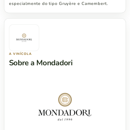
especialmente do tipo Gruyère e Camembert.
A VINÍCOLA
Sobre a Mondadori