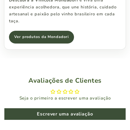
experiência acolhedora, que une história, cuidado
artesanal e paixão pelo vinho brasileiro em cada
taça.
Ver produtos da Mondadori
Avaliações de Clientes
Seja o primeiro a escrever uma avaliação
Escrever uma avaliação