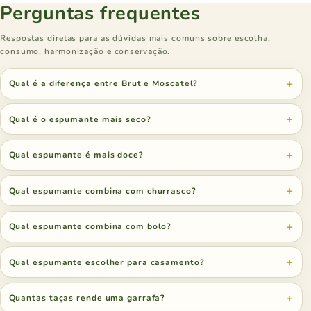
Perguntas frequentes
Respostas diretas para as dúvidas mais comuns sobre escolha,
consumo, harmonização e conservação.
Qual é a diferença entre Brut e Moscatel?
Qual é o espumante mais seco?
Qual espumante é mais doce?
Qual espumante combina com churrasco?
Qual espumante combina com bolo?
Qual espumante escolher para casamento?
Quantas taças rende uma garrafa?