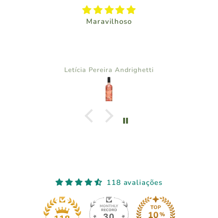
Maravilhoso
Letícia Pereira Andrighetti
118 avaliações
30