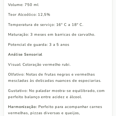
Volume: 750 ml
Teor Alcoólico: 12,5%
Temperatura de serviço: 16º C a 18º C.
Maturação: 3 meses em barricas de carvalho.
Potencial de guarda: 3 a 5 anos
Análise Sensorial
Visual: Coloração vermelho rubi.
Olfativo: Notas de frutas negras e vermelhas
mescladas às delicadas nuances de especiarias.
Gustativo: No paladar mostra-se equilibrado, com
perfeito balanço entre acidez e álcool.
Harmonização:
Perfeito para acompanhar carnes
vermelhas, pizzas diversas e queijos,