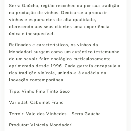
Serra Gaúcha, região reconhecida por sua tradição
na produção de vinhos. Dedica-se a produzir
vinhos e espumantes de alta qualidade,
oferecendo aos seus clientes uma experiência
única e inesquecível.
Refinados e característicos, os vinhos da
Mondadori surgem como um autêntico testemunho
de um savoir-faire enológico meticulosamente
aprimorado desde 1996. Cada garrafa encapsula a
rica tradição vinícola, unindo-a à audácia da
inovação contemporânea.
Tipo: Vinho Fino Tinto Seco
Varieltal: Cabernet Franc
Terroir: Vale dos Vinhedos - Serra Gaúcha
Produtor: Vinícola Mondadori