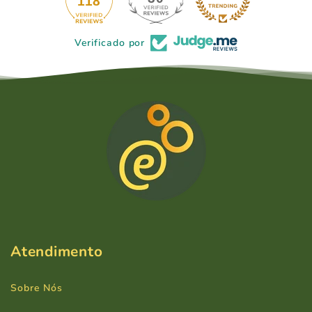
118
Verificado por
Atendimento
Sobre Nós