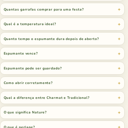
Quantas garrafas comprar para uma festa?
Qual é a temperatura ideal?
Quanto tempo o espumante dura depois de aberto?
Espumante vence?
Espumante pode ser guardado?
Como abrir corretamente?
Qual a diferença entre Charmat e Tradicional?
O que significa Nature?
O que é perlage?