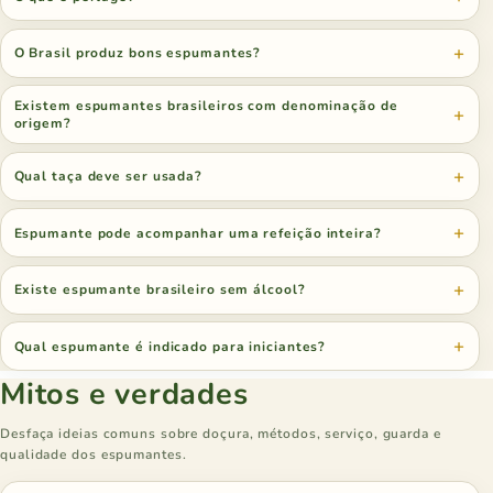
O Brasil produz bons espumantes?
Existem espumantes brasileiros com denominação de
origem?
Qual taça deve ser usada?
Espumante pode acompanhar uma refeição inteira?
Existe espumante brasileiro sem álcool?
Qual espumante é indicado para iniciantes?
Mitos e verdades
Desfaça ideias comuns sobre doçura, métodos, serviço, guarda e
qualidade dos espumantes.