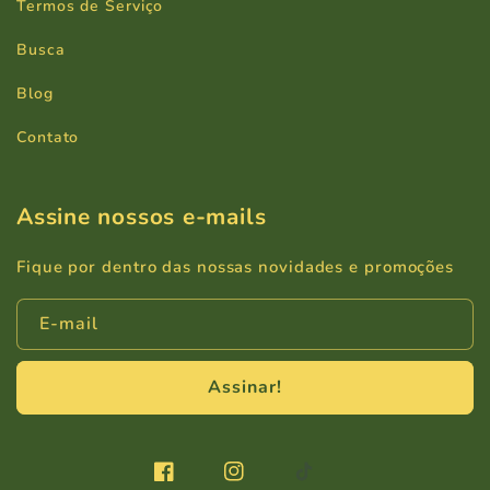
Termos de Serviço
Busca
Blog
Contato
Assine nossos e-mails
Fique por dentro das nossas novidades e promoções
E-mail
Assinar!
Facebook
Instagram
TikTok