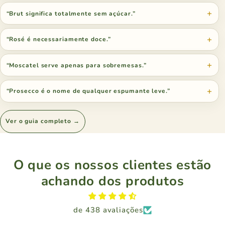
“Brut significa totalmente sem açúcar.”
“Rosé é necessariamente doce.”
“Moscatel serve apenas para sobremesas.”
“Prosecco é o nome de qualquer espumante leve.”
Ver o guia completo →
O que os nossos clientes estão
achando dos produtos
de 438 avaliações