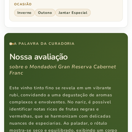
OCASIÃO
Inverno
Outono
Jantar Especial
A PALAVRA DA CURADORIA
Nossa avaliação
sobre o Mondadori Gran Reserva Cabernet
Franc
Este vinho tinto fino se revela em um vibrante
rubi, convidando a uma degustação de aromas
complexos e envolventes. No nariz, é possível
identificar notas ricas de frutas negras e
vermelhas, que se harmonizam com delicadas
nuances de especiarias. Ao paladar, o rótulo
mostra-se seco e equilibrado, exibindo um corpo