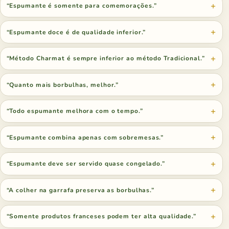
“Espumante é somente para comemorações.”
“Espumante doce é de qualidade inferior.”
“Método Charmat é sempre inferior ao método Tradicional.”
“Quanto mais borbulhas, melhor.”
“Todo espumante melhora com o tempo.”
“Espumante combina apenas com sobremesas.”
“Espumante deve ser servido quase congelado.”
“A colher na garrafa preserva as borbulhas.”
“Somente produtos franceses podem ter alta qualidade.”