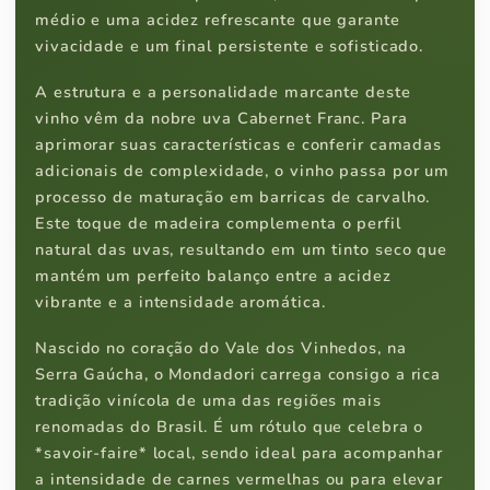
médio e uma acidez refrescante que garante
vivacidade e um final persistente e sofisticado.
A estrutura e a personalidade marcante deste
vinho vêm da nobre uva Cabernet Franc. Para
aprimorar suas características e conferir camadas
adicionais de complexidade, o vinho passa por um
processo de maturação em barricas de carvalho.
Este toque de madeira complementa o perfil
natural das uvas, resultando em um tinto seco que
mantém um perfeito balanço entre a acidez
vibrante e a intensidade aromática.
Nascido no coração do Vale dos Vinhedos, na
Serra Gaúcha, o Mondadori carrega consigo a rica
tradição vinícola de uma das regiões mais
renomadas do Brasil. É um rótulo que celebra o
*savoir-faire* local, sendo ideal para acompanhar
a intensidade de carnes vermelhas ou para elevar