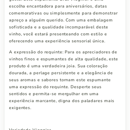
escolha encantadora para aniversários, datas
comemorativas ou simplesmente para demonstrar
apreço a alguém querido. Com uma embalagem
sofisticada e a qualidade incomparável deste
vinho, você estará presenteando com estilo e
oferecendo uma experiência sensorial única.
A expressão do requinte: Para os apreciadores de
vinhos finos e espumantes de alta qualidade, este
produto é uma verdadeira joia. Sua coloração
dourada, a perlage persistente e a elegância de
seus aromas e sabores tornam este espumante
uma expressão do requinte. Desperte seus
sentidos e permita-se mergulhar em uma
experiência marcante, digna dos paladares mais
exigentes.