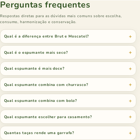
Perguntas frequentes
Respostas diretas para as dúvidas mais comuns sobre escolha,
consumo, harmonização e conservação.
Qual é a diferença entre Brut e Moscatel?
Qual é o espumante mais seco?
Qual espumante é mais doce?
Qual espumante combina com churrasco?
Qual espumante combina com bolo?
Qual espumante escolher para casamento?
Quantas taças rende uma garrafa?