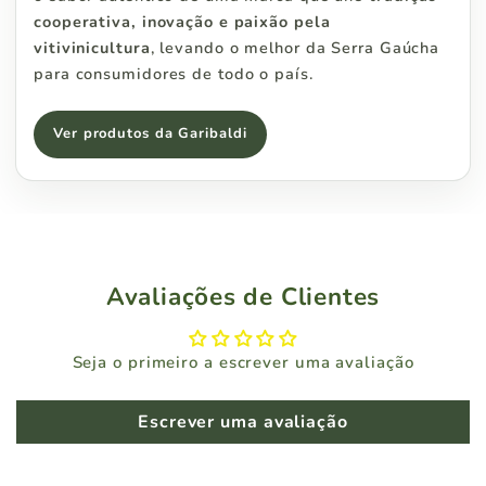
cooperativa, inovação e paixão pela
vitivinicultura
, levando o melhor da Serra Gaúcha
para consumidores de todo o país.
Ver produtos da Garibaldi
Avaliações de Clientes
Seja o primeiro a escrever uma avaliação
Escrever uma avaliação