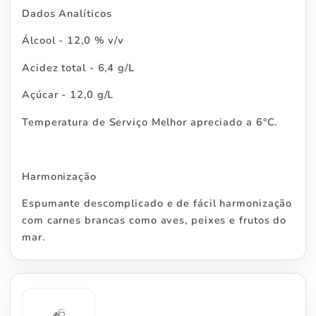
Dados Analíticos
Álcool - 12,0 % v/v
Acidez total - 6,4 g/L
Açúcar - 12,0 g/L
Temperatura de Serviço Melhor apreciado a 6°C.
Harmonização
Espumante descomplicado e de fácil harmonização
com carnes brancas como aves, peixes e frutos do
mar.