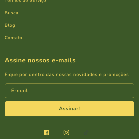
Termos de Serviço
Busca
Blog
Contato
Assine nossos e-mails
Fique por dentro das nossas novidades e promoções
E-mail
Assinar!
Facebook
Instagram
TikTok