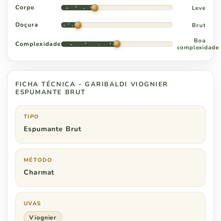
Corpo
Leve
Doçura
Brut
Boa
Complexidade
complexidade
FICHA TÉCNICA - GARIBALDI VIOGNIER
ESPUMANTE BRUT
TIPO
Espumante Brut
MÉTODO
Charmat
UVAS
Viognier