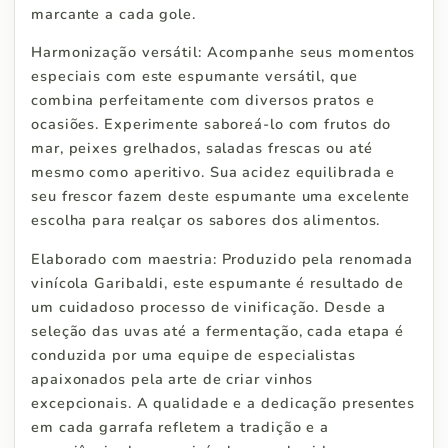
marcante a cada gole.
Harmonização versátil: Acompanhe seus momentos
especiais com este espumante versátil, que
combina perfeitamente com diversos pratos e
ocasiões. Experimente saboreá-lo com frutos do
mar, peixes grelhados, saladas frescas ou até
mesmo como aperitivo. Sua acidez equilibrada e
seu frescor fazem deste espumante uma excelente
escolha para realçar os sabores dos alimentos.
Elaborado com maestria: Produzido pela renomada
vinícola Garibaldi, este espumante é resultado de
um cuidadoso processo de vinificação. Desde a
seleção das uvas até a fermentação, cada etapa é
conduzida por uma equipe de especialistas
apaixonados pela arte de criar vinhos
excepcionais. A qualidade e a dedicação presentes
em cada garrafa refletem a tradição e a