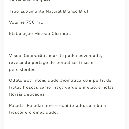
Variedade Viognier
Tipo Espumante Natural Branco Brut
Volume 750 mL
Elaboração Método Charmat.
Visual Coloração amarelo palha esverdado,
revelando perlage de borbulhas finas e
persistentes.
Olfato Boa intensidade aromática com perfil de
frutas frescas como maçã verde e melão, e notas
florais delicadas.
Paladar Paladar leve e equilibrado, com bom
frescor e cremosidade.