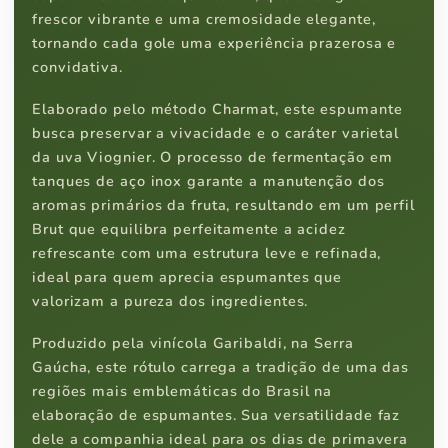
frescor vibrante e uma cremosidade elegante,
tornando cada gole uma experiência prazerosa e
convidativa.
Elaborado pelo método Charmat, este espumante
busca preservar a vivacidade e o caráter varietal
da uva Viognier. O processo de fermentação em
tanques de aço inox garante a manutenção dos
aromas primários da fruta, resultando em um perfil
Brut que equilibra perfeitamente a acidez
refrescante com uma estrutura leve e refinada,
ideal para quem aprecia espumantes que
valorizam a pureza dos ingredientes.
Produzido pela vinícola Garibaldi, na Serra
Gaúcha, este rótulo carrega a tradição de uma das
regiões mais emblemáticas do Brasil na
elaboração de espumantes. Sua versatilidade faz
dele a companhia ideal para os dias de primavera