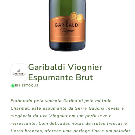
Garibaldi Viognier
Espumante Brut
EM ESTOQUE
Elaborado pela vinícola Garibaldi pelo método
Charmat, este espumante da Serra Gaúcha revela a
elegância da uva Viognier em um perfil leve e
refrescante. Com delicadas notas de frutas frescas e
flores brancas, oferece uma perlage fina e um paladar