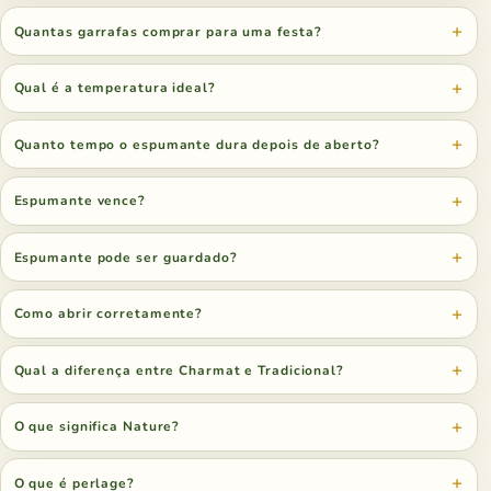
Quantas garrafas comprar para uma festa?
Qual é a temperatura ideal?
Quanto tempo o espumante dura depois de aberto?
Espumante vence?
Espumante pode ser guardado?
Como abrir corretamente?
Qual a diferença entre Charmat e Tradicional?
O que significa Nature?
O que é perlage?