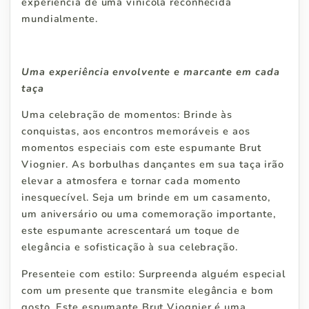
experiência de uma vinícola reconhecida
mundialmente.
Uma experiência envolvente e marcante em cada
taça
Uma celebração de momentos: Brinde às
conquistas, aos encontros memoráveis e aos
momentos especiais com este espumante Brut
Viognier. As borbulhas dançantes em sua taça irão
elevar a atmosfera e tornar cada momento
inesquecível. Seja um brinde em um casamento,
um aniversário ou uma comemoração importante,
este espumante acrescentará um toque de
elegância e sofisticação à sua celebração.
Presenteie com estilo: Surpreenda alguém especial
com um presente que transmite elegância e bom
gosto. Este espumante Brut Viognier é uma