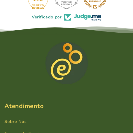
Verificado por
Atendimento
Sobre Nós