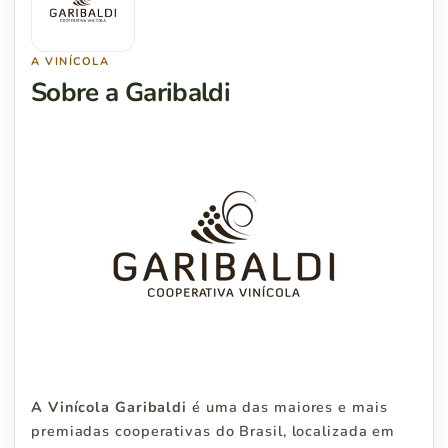
A VINÍCOLA
Sobre a Garibaldi
A Vinícola Garibaldi
é uma das maiores e mais
premiadas cooperativas do Brasil, localizada em