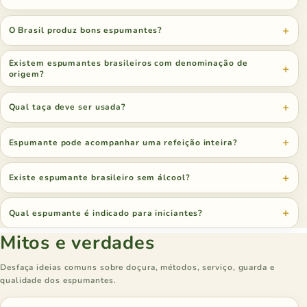
O Brasil produz bons espumantes?
Existem espumantes brasileiros com denominação de
origem?
Qual taça deve ser usada?
Espumante pode acompanhar uma refeição inteira?
Existe espumante brasileiro sem álcool?
Qual espumante é indicado para iniciantes?
Mitos e verdades
Desfaça ideias comuns sobre doçura, métodos, serviço, guarda e
qualidade dos espumantes.