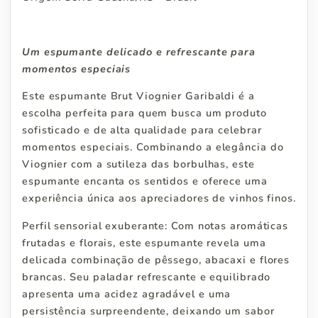
Um espumante delicado e refrescante para
momentos especiais
Este espumante Brut Viognier Garibaldi é a
escolha perfeita para quem busca um produto
sofisticado e de alta qualidade para celebrar
momentos especiais. Combinando a elegância do
Viognier com a sutileza das borbulhas, este
espumante encanta os sentidos e oferece uma
experiência única aos apreciadores de vinhos finos.
Perfil sensorial exuberante: Com notas aromáticas
frutadas e florais, este espumante revela uma
delicada combinação de pêssego, abacaxi e flores
brancas. Seu paladar refrescante e equilibrado
apresenta uma acidez agradável e uma
persistência surpreendente, deixando um sabor