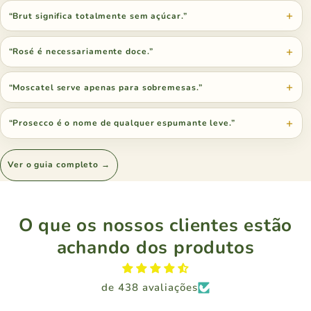
“Brut significa totalmente sem açúcar.”
“Rosé é necessariamente doce.”
“Moscatel serve apenas para sobremesas.”
“Prosecco é o nome de qualquer espumante leve.”
Ver o guia completo →
O que os nossos clientes estão
achando dos produtos
de 438 avaliações