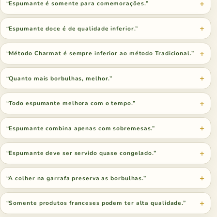
“Espumante é somente para comemorações.”
“Espumante doce é de qualidade inferior.”
“Método Charmat é sempre inferior ao método Tradicional.”
“Quanto mais borbulhas, melhor.”
“Todo espumante melhora com o tempo.”
“Espumante combina apenas com sobremesas.”
“Espumante deve ser servido quase congelado.”
“A colher na garrafa preserva as borbulhas.”
“Somente produtos franceses podem ter alta qualidade.”