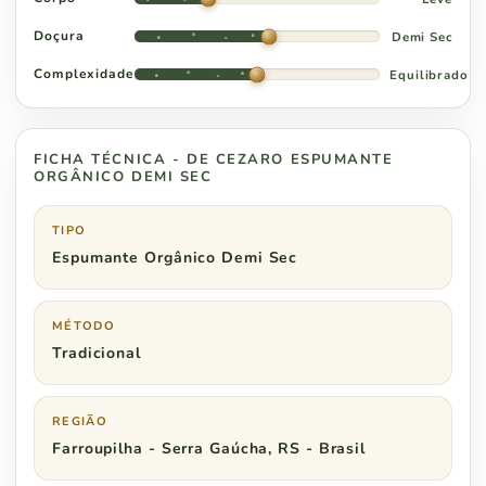
Doçura
Demi Sec
Complexidade
Equilibrado
FICHA TÉCNICA - DE CEZARO ESPUMANTE
ORGÂNICO DEMI SEC
TIPO
Espumante Orgânico Demi Sec
MÉTODO
Tradicional
REGIÃO
Farroupilha - Serra Gaúcha, RS - Brasil