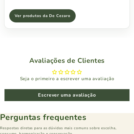
Ver produtos da De Cezaro
Avaliações de Clientes
Seja o primeiro a escrever uma avaliação
Escrever uma avaliação
Perguntas frequentes
Respostas diretas para as dúvidas mais comuns sobre escolha,
consumo, harmonização e conservação.