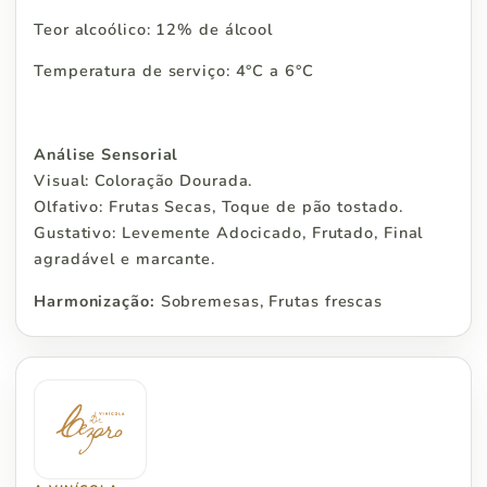
Teor alcoólico: 12% de álcool
Temperatura de serviço: 4°C a 6°C
Análise Sensorial
Visual: Coloração Dourada.
Olfativo: Frutas Secas, Toque de pão tostado.
Gustativo: Levemente Adocicado, Frutado, Final
agradável e marcante.
Harmonização:
Sobremesas, Frutas frescas