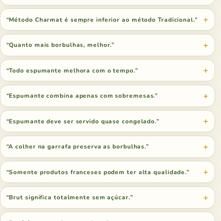
“Método Charmat é sempre inferior ao método Tradicional.”
“Quanto mais borbulhas, melhor.”
“Todo espumante melhora com o tempo.”
“Espumante combina apenas com sobremesas.”
“Espumante deve ser servido quase congelado.”
“A colher na garrafa preserva as borbulhas.”
“Somente produtos franceses podem ter alta qualidade.”
“Brut significa totalmente sem açúcar.”