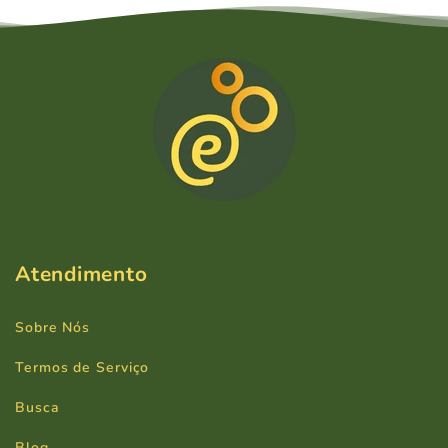
Atendimento
Sobre Nós
Termos de Serviço
Busca
Blog