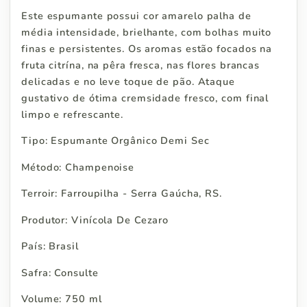
Este espumante possui cor amarelo palha de
média intensidade, brielhante, com bolhas muito
finas e persistentes. Os aromas estão focados na
fruta citrína, na pêra fresca, nas flores brancas
delicadas e no leve toque de pão. Ataque
gustativo de ótima cremsidade fresco, com final
limpo e refrescante.
Tipo: Espumante Orgânico Demi Sec
Método: Champenoise
Terroir: Farroupilha - Serra Gaúcha, RS.
Produtor: Vinícola De Cezaro
País: Brasil
Safra: Consulte
Volume: 750 ml