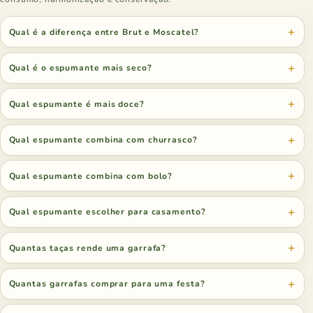
Qual é a diferença entre Brut e Moscatel?
Qual é o espumante mais seco?
Qual espumante é mais doce?
Qual espumante combina com churrasco?
Qual espumante combina com bolo?
Qual espumante escolher para casamento?
Quantas taças rende uma garrafa?
Quantas garrafas comprar para uma festa?