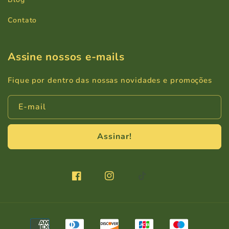
Contato
Assine nossos e-mails
Fique por dentro das nossas novidades e promoções
E-mail
Assinar!
Facebook
Instagram
TikTok
Formas