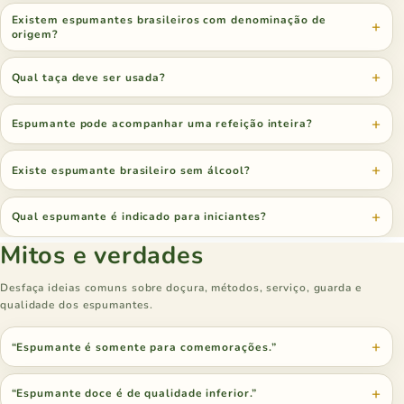
Existem espumantes brasileiros com denominação de
origem?
Qual taça deve ser usada?
Espumante pode acompanhar uma refeição inteira?
Existe espumante brasileiro sem álcool?
Qual espumante é indicado para iniciantes?
Mitos e verdades
Desfaça ideias comuns sobre doçura, métodos, serviço, guarda e
qualidade dos espumantes.
“Espumante é somente para comemorações.”
“Espumante doce é de qualidade inferior.”