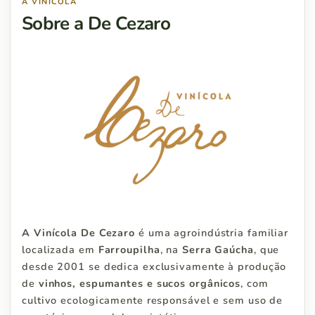
A VINÍCOLA
Sobre a De Cezaro
A Vinícola De Cezaro
é uma agroindústria familiar
localizada em
Farroupilha
, na
Serra Gaúcha
, que
desde 2001 se dedica exclusivamente à produção
de
vinhos, espumantes e sucos orgânicos
, com
cultivo ecologicamente responsável e sem uso de