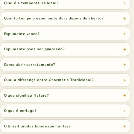
Qual é a temperatura ideal?
Quanto tempo o espumante dura depois de aberto?
Espumante vence?
Espumante pode ser guardado?
Como abrir corretamente?
Qual a diferença entre Charmat e Tradicional?
O que significa Nature?
O que é perlage?
O Brasil produz bons espumantes?