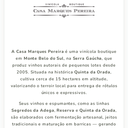
A Casa Marques Pereira
é uma vinícola boutique
em
Monte Belo do Sul
, na
Serra Gaúcha
, que
produz vinhos autorais de pequenos lotes desde
2005. Situada na histórica
Quinta da Orada
,
cultiva cerca de 15 hectares em altitude,
valorizando o terroir local para entrega de rótulos
únicos e expressivos.
Seus vinhos e espumantes, como as linhas
Segredos da Adega
,
Reserva
e
Quinta da Orada
,
são elaborados com fermentação artesanal, jeitos
tradicionais e maturação em barricas — gerando