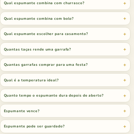
Qual espumante combina com churrasco?
Qual espumante combina com bolo?
Qual espumante escolher para casamento?
Quantas taças rende uma garrafa?
Quantas garrafas comprar para uma festa?
Qual é a temperatura ideal?
Quanto tempo o espumante dura depois de aberto?
Espumante vence?
Espumante pode ser guardado?