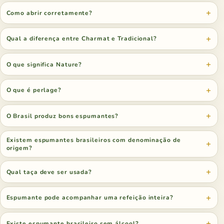
Como abrir corretamente?
Qual a diferença entre Charmat e Tradicional?
O que significa Nature?
O que é perlage?
O Brasil produz bons espumantes?
Existem espumantes brasileiros com denominação de
origem?
Qual taça deve ser usada?
Espumante pode acompanhar uma refeição inteira?
Existe espumante brasileiro sem álcool?