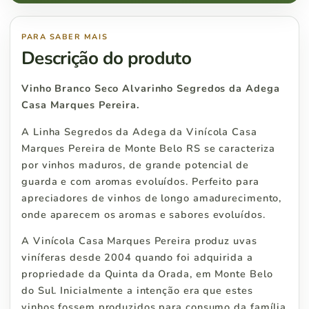
PARA SABER MAIS
Descrição do produto
Vinho Branco Seco Alvarinho Segredos da Adega
Casa Marques Pereira.
A Linha Segredos da Adega da Vinícola Casa
Marques Pereira de Monte Belo RS se caracteriza
por vinhos maduros, de grande potencial de
guarda e com aromas evoluídos. Perfeito para
apreciadores de vinhos de longo amadurecimento,
onde aparecem os aromas e sabores evoluídos.
A Vinícola Casa Marques Pereira produz uvas
viníferas desde 2004 quando foi adquirida a
propriedade da Quinta da Orada, em Monte Belo
do Sul. Inicialmente a intenção era que estes
vinhos fossem produzidos para consumo da família