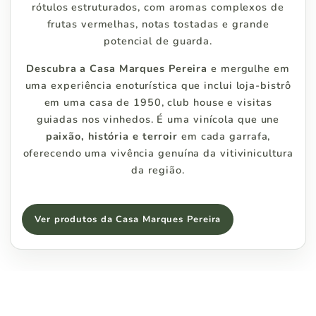
rótulos estruturados, com aromas complexos de
frutas vermelhas, notas tostadas e grande
potencial de guarda.
Descubra a Casa Marques Pereira
e mergulhe em
uma experiência enoturística que inclui loja-bistrô
em uma casa de 1950, club house e visitas
guiadas nos vinhedos. É uma vinícola que une
paixão, história e terroir
em cada garrafa,
oferecendo uma vivência genuína da vitivinicultura
da região.
Ver produtos da Casa Marques Pereira