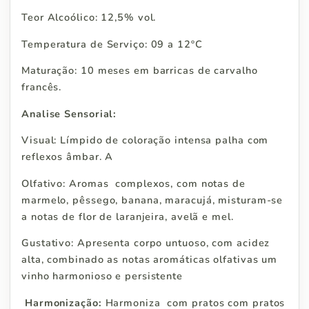
Teor Alcoólico: 12,5% vol.
Temperatura de Serviço: 09 a 12ºC
Maturação: 10 meses em barricas de carvalho
francês.
Analise Sensorial:
Visual: Límpido de coloração intensa palha com
reflexos âmbar. A
Olfativo: Aromas complexos, com notas de
marmelo, pêssego, banana, maracujá, misturam-se
a notas de flor de laranjeira, avelã e mel.
Gustativo: Apresenta corpo untuoso, com acidez
alta, combinado as notas aromáticas olfativas um
vinho harmonioso e persistente
Harmonização:
Harmoniza com pratos com pratos