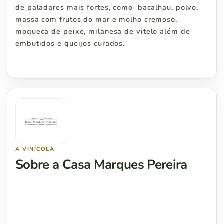
de paladares mais fortes, como bacalhau, polvo,
massa com frutos do mar e molho cremoso,
moqueca de peixe, milanesa de vitelo além de
embutidos e queijos curados.
A VINÍCOLA
Sobre a Casa Marques Pereira