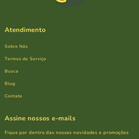
Atendimento
Sobre Nós
Termos de Serviço
Busca
Blog
Contato
Assine nossos e-mails
Fique por dentro das nossas novidades e promoções