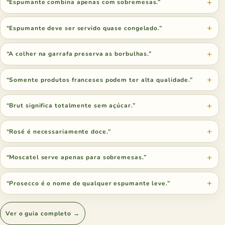
“Espumante combina apenas com sobremesas.”
“Espumante deve ser servido quase congelado.”
“A colher na garrafa preserva as borbulhas.”
“Somente produtos franceses podem ter alta qualidade.”
“Brut significa totalmente sem açúcar.”
“Rosé é necessariamente doce.”
“Moscatel serve apenas para sobremesas.”
“Prosecco é o nome de qualquer espumante leve.”
Ver o guia completo →