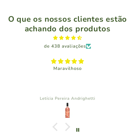
O que os nossos clientes estão
achando dos produtos
de 438 avaliações
Maravilhoso
Letícia Pereira Andrighetti