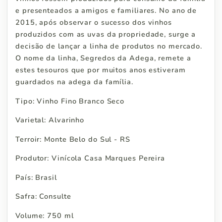
e presenteados a amigos e familiares. No ano de
2015, após observar o sucesso dos vinhos
produzidos com as uvas da propriedade, surge a
decisão de lançar a linha de produtos no mercado.
O nome da linha, Segredos da Adega, remete a
estes tesouros que por muitos anos estiveram
guardados na adega da família.
Tipo: Vinho Fino Branco Seco
Varietal: Alvarinho
Terroir: Monte Belo do Sul - RS
Produtor: Vinícola Casa Marques Pereira
País: Brasil
Safra: Consulte
Volume: 750 ml