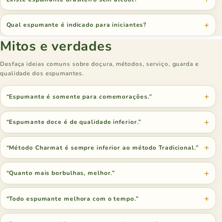
Qual espumante é indicado para iniciantes?
Mitos e verdades
Desfaça ideias comuns sobre doçura, métodos, serviço, guarda e
qualidade dos espumantes.
“Espumante é somente para comemorações.”
“Espumante doce é de qualidade inferior.”
“Método Charmat é sempre inferior ao método Tradicional.”
“Quanto mais borbulhas, melhor.”
“Todo espumante melhora com o tempo.”