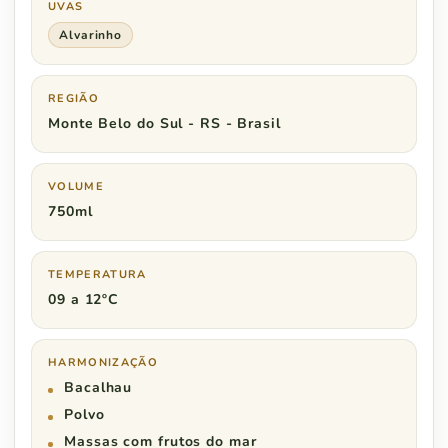
UVAS
Alvarinho
REGIÃO
Monte Belo do Sul - RS - Brasil
VOLUME
750ml
TEMPERATURA
09 a 12ºC
HARMONIZAÇÃO
Bacalhau
Polvo
Massas com frutos do mar