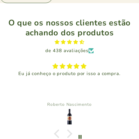
O que os nossos clientes estão
achando dos produtos
de 438 avaliações
Eu já conheço o produto por isso a compra.
Roberto Nascimento