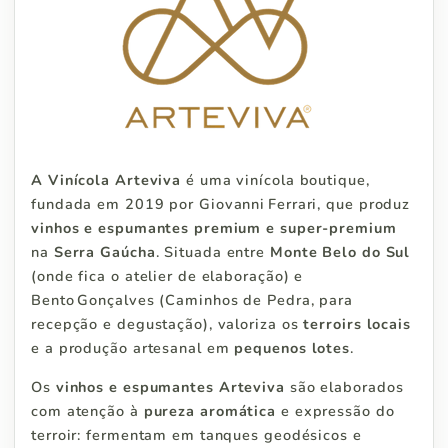
A Vinícola Arteviva
é uma vinícola boutique,
fundada em 2019 por Giovanni Ferrari, que produz
vinhos e espumantes premium e super‑premium
na
Serra Gaúcha
.
Situada entre
Monte Belo do Sul
(onde fica o atelier de elaboração) e
Bento Gonçalves (Caminhos de Pedra, para
recepção e degustação), valoriza os
terroirs locais
e a produção artesanal em
pequenos lotes
.
Os
vinhos e espumantes Arteviva
são elaborados
com atenção à
pureza aromática
e expressão do
terroir: fermentam em tanques geodésicos e