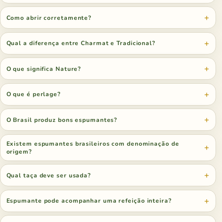
Como abrir corretamente?
Qual a diferença entre Charmat e Tradicional?
O que significa Nature?
O que é perlage?
O Brasil produz bons espumantes?
Existem espumantes brasileiros com denominação de
origem?
Qual taça deve ser usada?
Espumante pode acompanhar uma refeição inteira?