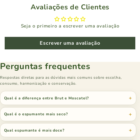
Avaliações de Clientes
Seja o primeiro a escrever uma avaliação
Escrever uma avaliação
Perguntas frequentes
Respostas diretas para as dúvidas mais comuns sobre escolha,
consumo, harmonização e conservação.
Qual é a diferença entre Brut e Moscatel?
Qual é o espumante mais seco?
Qual espumante é mais doce?