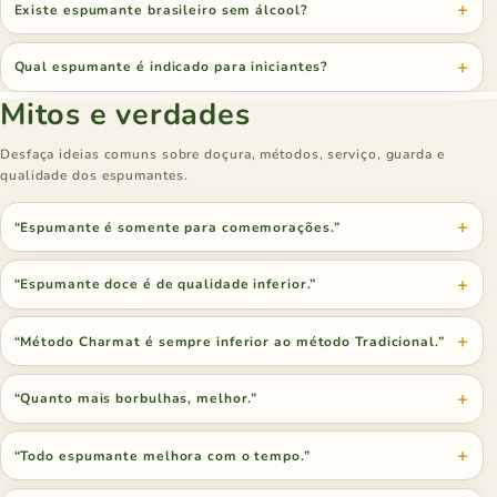
Existe espumante brasileiro sem álcool?
Qual espumante é indicado para iniciantes?
Mitos e verdades
Desfaça ideias comuns sobre doçura, métodos, serviço, guarda e
qualidade dos espumantes.
“Espumante é somente para comemorações.”
“Espumante doce é de qualidade inferior.”
“Método Charmat é sempre inferior ao método Tradicional.”
“Quanto mais borbulhas, melhor.”
“Todo espumante melhora com o tempo.”