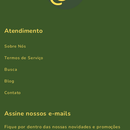
Atendimento
Sobre Nós
Termos de Serviço
Busca
Blog
Contato
Assine nossos e-mails
Fique por dentro das nossas novidades e promoções