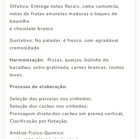
Olfativo: Entrega notas florais, como camomila,
notas de frutas amarelas maduras e toques de
baunilha
e chocolate branco.
Gustativo: No paladar, é fresco, com agradável
cremosidade.
Harmonização:
Pizzas, queijos, bolinho de
bacalhau, ostra gratinada, carnes brancas, risotos
leves.
Processo de elaboração:
Seleção das parcelas nos vinhedos;
Seleção dos cachos nos vinhedos;
Prensagem direta dos cachos em prensa vertical;
Clarificação por flotação;
Análise Fisíco-Quimico: