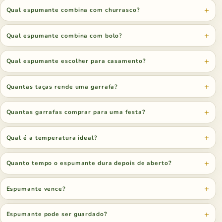
Qual espumante combina com churrasco?
Qual espumante combina com bolo?
Qual espumante escolher para casamento?
Quantas taças rende uma garrafa?
Quantas garrafas comprar para uma festa?
Qual é a temperatura ideal?
Quanto tempo o espumante dura depois de aberto?
Espumante vence?
Espumante pode ser guardado?