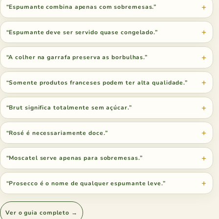
“Espumante combina apenas com sobremesas.”
“Espumante deve ser servido quase congelado.”
“A colher na garrafa preserva as borbulhas.”
“Somente produtos franceses podem ter alta qualidade.”
“Brut significa totalmente sem açúcar.”
“Rosé é necessariamente doce.”
“Moscatel serve apenas para sobremesas.”
“Prosecco é o nome de qualquer espumante leve.”
Ver o guia completo →