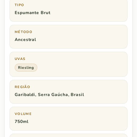
TIPO
Espumante Brut
MÉTODO
Ancestral
UVAS
Riesling
REGIÃO
Garibaldi, Serra Gaúcha, Brasil
VOLUME
750ml