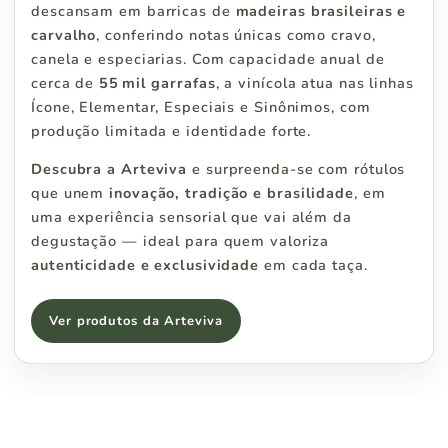
descansam em barricas de
madeiras brasileiras e
carvalho
, conferindo notas únicas como cravo,
canela e especiarias
.
Com capacidade anual de
cerca de
55 mil garrafas
, a vinícola atua nas linhas
Ícone, Elementar, Especiais e Sinônimos, com
produção limitada e identidade forte
.
Descubra a Arteviva
e surpreenda‑se com rótulos
que unem
inovação, tradição e brasilidade
, em
uma experiência sensorial que vai além da
degustação — ideal para quem valoriza
autenticidade e exclusividade
em cada taça.
Ver produtos da Arteviva