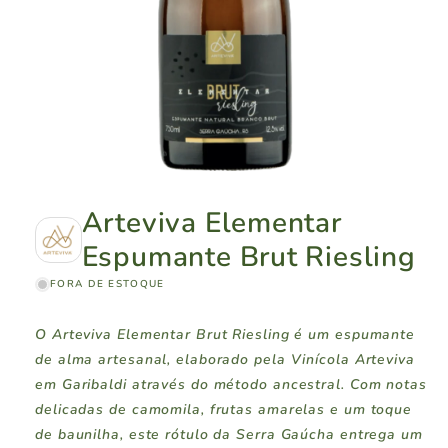
Arteviva Elementar
Espumante Brut Riesling
FORA DE ESTOQUE
O Arteviva Elementar Brut Riesling é um espumante
de alma artesanal, elaborado pela Vinícola Arteviva
em Garibaldi através do método ancestral. Com notas
delicadas de camomila, frutas amarelas e um toque
de baunilha, este rótulo da Serra Gaúcha entrega um