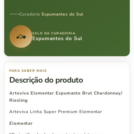
Curadoria
Espumantes do Sul
SELO DA CURADORIA
Espumantes do Sul
PARA SABER MAIS
Descrição do produto
Arteviva Elementar Espumante Brut Chardonnay/
Riesling
Arteviva Linha Super Premium Elementar
Elementar